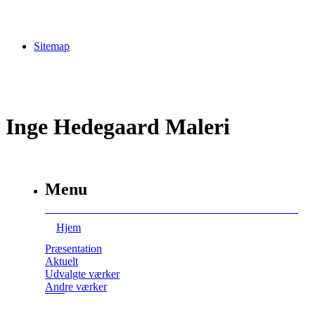
Sitemap
Inge Hedegaard Maleri
Menu
Hjem
Præsentation
Aktuelt
Udvalgte værker
Andre værker