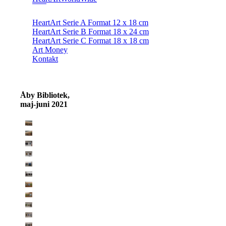
HeartArt Serie A Format 12 x 18 cm
HeartArt Serie B Format 18 x 24 cm
HeartArt Serie C Format 18 x 18 cm
Art Money
Kontakt
Åby Bibliotek,
maj-juni 2021