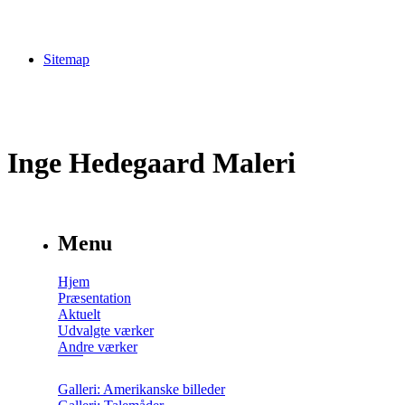
Sitemap
Inge Hedegaard Maleri
Menu
Hjem
Præsentation
Aktuelt
Udvalgte værker
Andre værker
Galleri: Amerikanske billeder