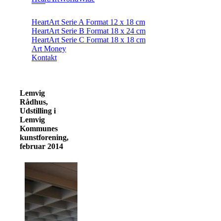
HeartArt Serie A Format 12 x 18 cm
HeartArt Serie B Format 18 x 24 cm
HeartArt Serie C Format 18 x 18 cm
Art Money
Kontakt
Lemvig
Rådhus,
Udstilling i
Lemvig
Kommunes
kunstforening,
februar 2014