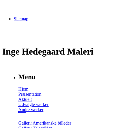
Sitemap
Inge Hedegaard Maleri
Menu
Hjem
Præsentation
Aktuelt
Udvalgte værker
Andre værker
Galleri: Amerikanske billeder