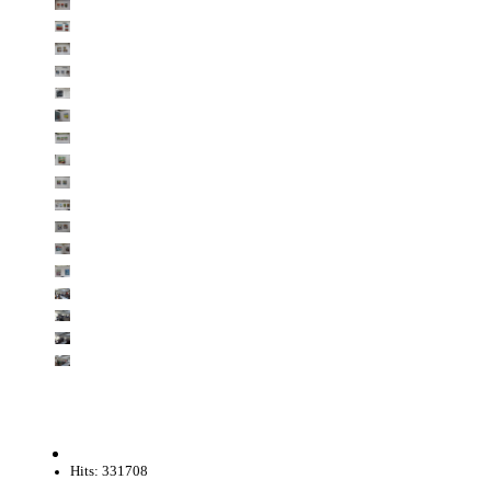
Hits: 331708