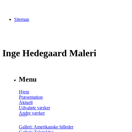
Sitemap
Inge Hedegaard Maleri
Menu
Hjem
Præsentation
Aktuelt
Udvalgte værker
Andre værker
Galleri: Amerikanske billeder