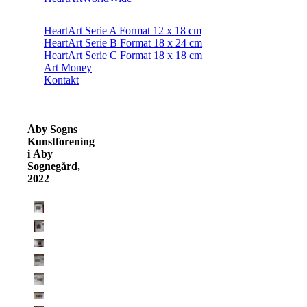
HeartArt Serie A Format 12 x 18 cm
HeartArt Serie B Format 18 x 24 cm
HeartArt Serie C Format 18 x 18 cm
Art Money
Kontakt
Åby Sogns
Kunstforening
i Åby
Sognegård,
2022