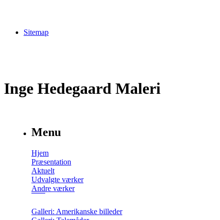
Sitemap
Inge Hedegaard Maleri
Menu
Hjem
Præsentation
Aktuelt
Udvalgte værker
Andre værker
Galleri: Amerikanske billeder