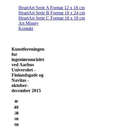
HeartArt Serie A Format 12 x 18 cm
HeartArt Serie B Format 18 x 24 cm
HeartArt Serie C Format 18 x 18 cm
Art Money
Kontakt
Kunstforeningen
for
ingeniørområdet
ved Aarhus
Universitet -
Finlandsgade og
Navitas -
oktober-
december 2015