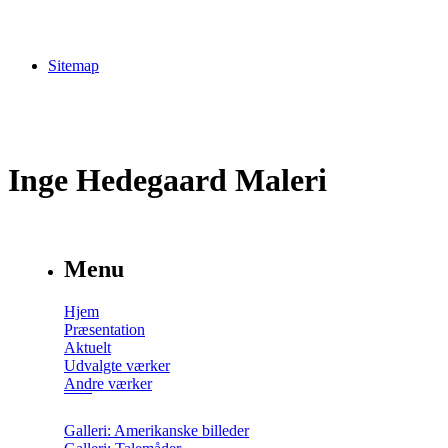
Sitemap
Inge Hedegaard Maleri
Menu
Hjem
Præsentation
Aktuelt
Udvalgte værker
Andre værker
Galleri: Amerikanske billeder