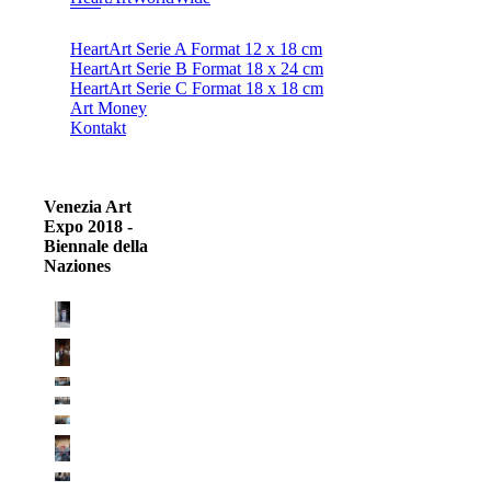
HeartArt Serie A Format 12 x 18 cm
HeartArt Serie B Format 18 x 24 cm
HeartArt Serie C Format 18 x 18 cm
Art Money
Kontakt
Venezia Art
Expo 2018 -
Biennale della
Naziones