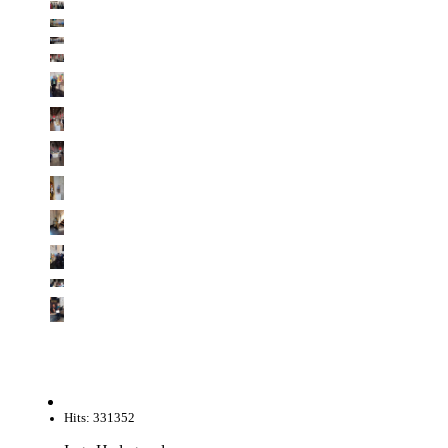
Hits: 331352